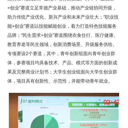
+创业”赛道立足常德产业基础，推动产业链协同升级，
助力传统产业优化、新兴产业和未来产业壮大；“职业技
能+创业”赛道以技能赋能创业，着力打造特色技能服务
品牌；“民生需求+创业”赛道围绕衣食住行、医疗健康、
教育养老等民生领域，创新消费场景、升级服务供给。
专项赛设2个赛道，其中，青年创新组面向青年创业群
体，参赛项目均具备技术、产品、模式等方面的创新成
果及完整商业计划书；大学生创业组面向大学生创业群
体，项目具有创新性、示范性，并能带动青年就业。