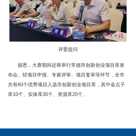
评委提问
据悉，大赛期间还将举行常德市创新创业项目库发
布会。经项目申报、专家评审、项目复审等环节，全市
共有60个优秀项目入选市创新创业项目库，其中金点子
库10个、实体库30个、资源库20个。