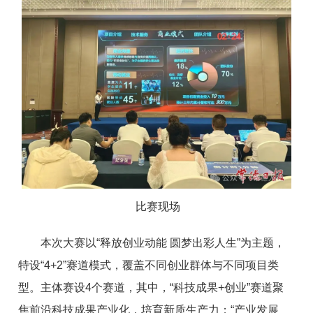
比赛现场
本次大赛以“释放创业动能 圆梦出彩人生”为主题，
特设“4+2”赛道模式，覆盖不同创业群体与不同项目类
型。主体赛设4个赛道，其中，“科技成果+创业”赛道聚
焦前沿科技成果产业化，培育新质生产力；“产业发展