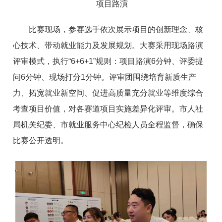
项目路演
比赛现场，参赛选手依次展示项目的创新理念、核
心技术、带动就业能力及发展规划。大赛采用现场路演
评审模式，执行“6+6+1”规则：项目路演6分钟、评委提
问6分钟、现场打分1分钟。评审团围绕培育新质生产
力、拓宽就业新空间、促进高质量充分就业等维度综合
考查项目价值，对各赛道项目实施差异化评审。市人社
局机关纪委、市就业服务中心纪检人员全程监督，确保
比赛公开透明。