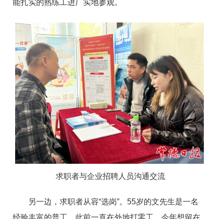
能扎实的熟练工进厂实地参观。
求职者与企业招聘人员沟通交流
另一边，求职者从容“选岗”。55岁的文先生是一名
经验丰富的普工，此前一直在外地打零工，今年想留在