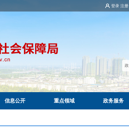
登录
注册
信息公开
重点领域
政务服务