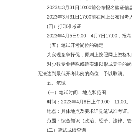
2023年3月31日10:00前公布报名验证
2023年3月31日17:00前在网上公布报
(四）打印准考证
2023年4月5日9:00－4月7日17:
（五）笔试开考岗位的确定
为实现竞争择优，原则上按照网上资格初
对少数专业特殊或确实难以形成竞争的岗
无法达到最低开考比例的岗位，予以取消。
五、笔试
(一）笔试时间、地点和范围
时间：2023年4月8日上午9:00－11:00。
地点：具体地点及要求详见笔试准考证。
范围：综合知识（政治、经济、法律、管
(二）笔试成绩查询