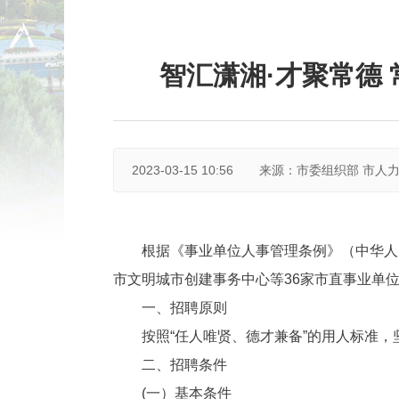
智汇潇湘·才聚常德
2023-03-15 10:56
来源：市委组织部 市人
根据《事业单位人事管理条例》（中华人民
市文明城市创建事务中心等36家市直事业单
一、招聘原则
按照“任人唯贤、德才兼备”的用人标准，
二、招聘条件
(一）基本条件