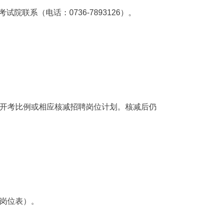
试院联系（电话：0736-7893126）。
开考比例或相应核减招聘岗位计划。核减后仍
岗位表）。