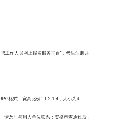
招聘工作人员网上报名服务平台”，考生注册并
。
，宽高比例1:1.2-1.4，大小为4-
，请及时与用人单位联系；资格审查通过后，