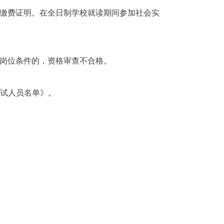
缴费证明。在全日制学校就读期间参加社会实
岗位条件的，资格审查不合格。
面试人员名单》。