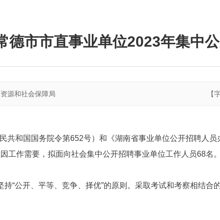
 常德市市直事业单位2023年集中
力资源和社会保障局
【
共和国国务院令第652号）和《湖南省事业单位公开招聘人员办
位因工作需要，拟面向社会集中公开招聘事业单位工作人员68名
坚持“公开、平等、竞争、择优”的原则。采取考试和考察相结合