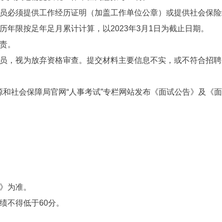
员必须提供工作经历证明（加盖工作单位公章）或提供社会保险
年限按足年足月累计计算，以2023年3月1日为截止日期。
责。
员，视为放弃资格审查。提交材料主要信息不实，或不符合招聘
人力资源和社会保障局官网“人事考试”专栏网站发布《面试公告》及《
》为准。
绩不得低于60分。