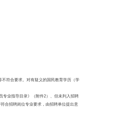
：
等不符合要求。对有疑义的国民教育学历（学
务员专业指导目录》（附件2）、但未列入招聘
否符合招聘岗位专业要求，由招聘单位提出意