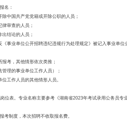
报名：
开除中国共产党党籍或开除公职的人员；
纪律审查的人员；
作出结论的人员；
反《事业单位公开招聘违纪违规行为处理规定》被记入事业单位
历报考，其他情形依次类推；
法管理的事业单位工作人员）；
单位工作人员的其他情形人员。
岗位表。专业名称主要参考《湖南省2023年考试录用公务员专
报考制度，本次招聘不收取报名费。