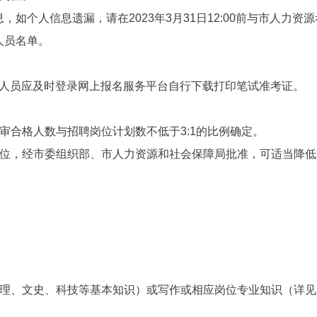
信息，如个人信息遗漏，请在2023年3月31日12:00前与市人力资源考
考人员名单。
00，报考人员应及时登录网上报名服务平台自行下载打印笔试准考证。
审合格人数与招聘岗位计划数不低于3:1的比例确定。
位，经市委组织部、市人力资源和社会保障局批准，可适当降低
理、文史、科技等基本知识）或写作或相应岗位专业知识（详见