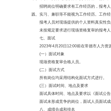
招聘岗位明确要求有工作经历的，报考人
践、实习、兼职等不能视为工作经历。工作经历
报考人员对现场提供的个人资料真实性负
未按规定要求进行现场资格复审的报考人
七、面试
2023年4月20日12:00前在常德市
(一）面试对象
现场资格复审合格人员。
(二）面试方式
所有岗位均采用结构化面试方式进行。
(三）面试时间、地点及要求
面试具体时间、地点及要求以《面试公告
面试未形成竞争的岗位，面试人员面试成
八、成绩合成和排名