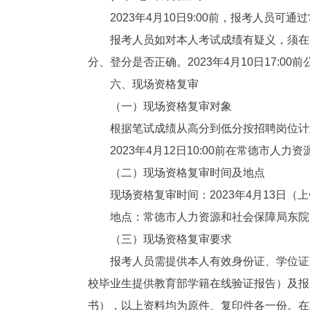
2023年4月10日9:00前，报考人员
报考人员如对本人考试成绩有疑义，须在2
分、登分是否正确。2023年4月10日17:00
六、现场资格复审
（一）现场资格复审对象
根据笔试成绩从高分到低分按招聘岗位计
2023年4月12日10:00前在常德市
（二）现场资格复审时间及地点
现场资格复审时间：2023年4月13日（上午9:0
地点：常德市人力资源和社会保障局东院
（三）现场资格复审要求
报考人员需提供本人有效身份证、学位证、
校毕业生提供教育部学籍在线验证报告）及报
书），以上资料均为原件、复印件各一份。在