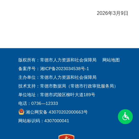
2026年3月9日
版权所有：常德市人力资源和社会保障局
网站地图
备案序号：
湘ICP备2023034538号-1
主办单位：常德市人力资源和社会保障局
技术支持：常德市数据局（常德市行政审批服务局）
单位地址：常德市武陵区柳叶大道189号
电话：0736—12333
湘公网安备 43070202000663号
网站标识码：4307000041