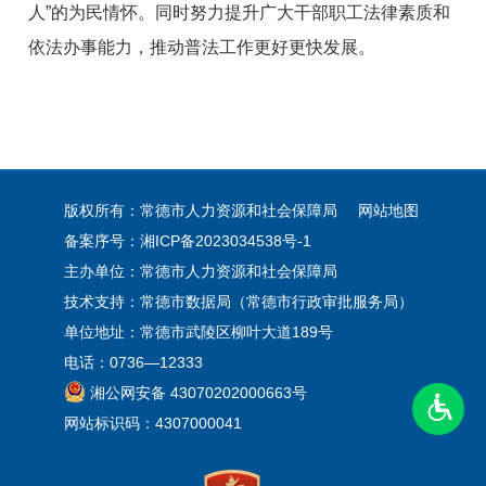
人”的为民情怀。同时努力提升广大干部职工法律素质和
依法办事能力，推动普法工作更好更快发展。
版权所有：常德市人力资源和社会保障局
网站地图
备案序号：
湘ICP备2023034538号-1
主办单位：常德市人力资源和社会保障局
技术支持：常德市数据局（常德市行政审批服务局）
单位地址：常德市武陵区柳叶大道189号
电话：0736—12333
湘公网安备 43070202000663号
网站标识码：4307000041