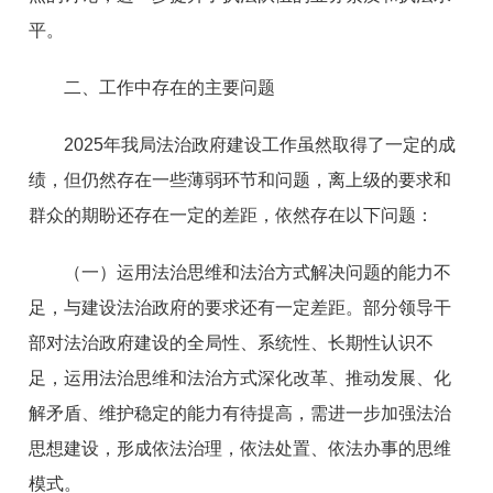
平。
二、工作中存在的主要问题
2025年我局法治政府建设工作虽然取得了一定的成
绩，但仍然存在一些薄弱环节和问题，离上级的要求和
群众的期盼还存在一定的差距，依然存在以下问题：
（一）运用法治思维和法治方式解决问题的能力不
足，与建设法治政府的要求还有一定差距。部分领导干
部对法治政府建设的全局性、系统性、长期性认识不
足，运用法治思维和法治方式深化改革、推动发展、化
解矛盾、维护稳定的能力有待提高，需进一步加强法治
思想建设，形成依法治理，依法处置、依法办事的思维
模式。