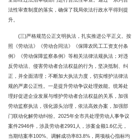
法性审查制度的落实，确保了我局依法行政水平得到提
升。
(三)严格规范公正文明执法，扎实推进公平正义。按
照《劳动法》《劳动合同法》《保障农民工工资支付条
例》《劳动保障监察条例》等相关法律法规执法；对违
反劳动法、侵害劳动者合法权益的行为，坚决抵制、纠
正，并全面清理；不断加大执法力度，切实维护法律法
规的严肃公正性。一是提升劳动争议处理效能。统筹处
理好促进企业发展与维护劳动者合法权益的关系，加强
劳动监察执法，强化源头治理，依法高效办案，加强部
门联动化解劳动纠纷。2025年全市共处理劳动人事争议
案件2946件，涉及劳动者2991人，涉案金额1.6亿元，
当期结案率100%、调解成功率83.8%，两项核心指标均