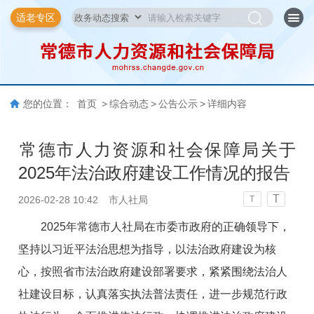
适老专区
您的位置：
首页
>
综合动态
>
公告公示
>
详细内容
​常德市人力资源和社会保障局关于
2025年法治政府建设工作情况的报告
T
2026-02-28 10:42
市人社局
T
2025年常德市人社局在市委市政府的正确领导下，
坚持以习近平法治思想为指导，以法治政府建设为核
心，按照省市法治政府建设部署要求，紧紧围绕法治人
社建设目标，认真落实执法普法责任，进一步规范行政