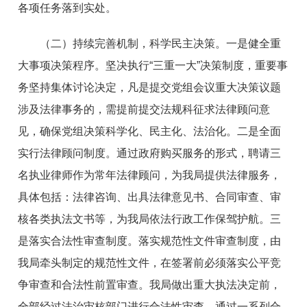
各项任务落到实处。
（二）持续完善机制，科学民主决策。一是健全重
大事项决策程序。坚决执行“三重一大”决策制度，重要事
务坚持集体讨论决定，凡是提交党组会议重大决策议题
涉及法律事务的，需提前提交法规科征求法律顾问意
见，确保党组决策科学化、民主化、法治化。二是全面
实行法律顾问制度。通过政府购买服务的形式，聘请三
名执业律师作为常年法律顾问，为我局提供法律服务，
具体包括：法律咨询、出具法律意见书、合同审查、审
核各类执法文书等，为我局依法行政工作保驾护航。三
是落实合法性审查制度。落实规范性文件审查制度，由
我局牵头制定的规范性文件，在签署前必须落实公平竞
争审查和合法性前置审查。我局做出重大执法决定前，
全部经过法治审核部门进行合法性审查。通过一系列合