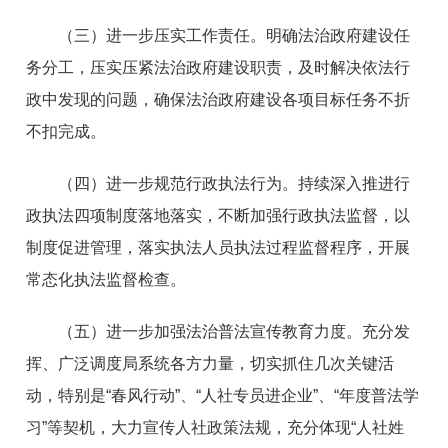
（三）进一步压实工作责任。明确法治政府建设任
务分工，压实压紧法治政府建设职责，及时解决依法行
政中发现的问题，确保法治政府建设各项目标任务不折
不扣完成。
（四）进一步规范行政执法行为。持续深入推进行
政执法四项制度落地落实，不断加强行政执法监督，以
制度促进管理，落实执法人员执法过程监督程序，开展
常态化执法监督检查。
（五）进一步加强法治普法宣传教育力度。充分发
挥、广泛调度局系统各方力量，切实抓住几次关键活
动，特别是“春风行动”、“人社专员进企业”、“年度普法学
习”等契机，大力宣传人社政策法规，充分体现“人社姓