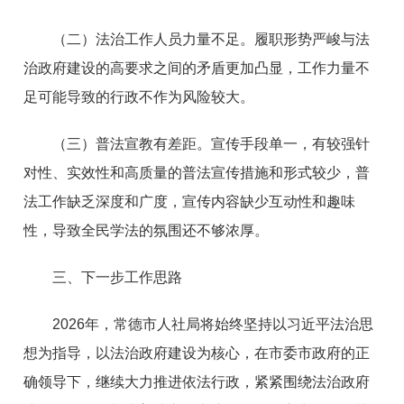
（二）法治工作人员力量不足。履职形势严峻与法
治政府建设的高要求之间的矛盾更加凸显，工作力量不
足可能导致的行政不作为风险较大。
（三）普法宣教有差距。宣传手段单一，有较强针
对性、实效性和高质量的普法宣传措施和形式较少，普
法工作缺乏深度和广度，宣传内容缺少互动性和趣味
性，导致全民学法的氛围还不够浓厚。
三、下一步工作思路
2026年，常德市人社局将始终坚持以习近平法治思
想为指导，以法治政府建设为核心，在市委市政府的正
确领导下，继续大力推进依法行政，紧紧围绕法治政府