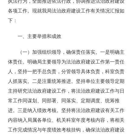
执法行为，全面推进依法行政，协调推进法治政府建设
各项工作。现就我局法治政府建设工作有关情况汇报如
下：
一、主要举措和成效
（一）加强组织领导，确保责任落实。一是明确主
体责任。明确局主要领导为法治政府建设工作第一责任
人，坚持一把手总负责，分管领导具体负责，科室负责
人抓落实。二是注重统筹推进。坚持单位主要领导定期
主持研究法治政府建设工作，将法治政府建设工作与日
常工作同谋划、同部署、同落实、定期调度、统筹推
进。三是纳入绩效考核。坚持将法治政府建设有关工作
内容纳入局属各单位、机关科室年度考核内容，将相关
工作完成情况与年度绩效考核挂钩，确保法治政府建设