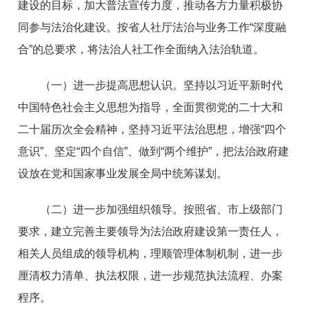
建设的目标，加大普法宣传力度，推动各方力量积极协
同参与法治化建设。按省人社厅法治与业务工作“深度融
合”的总要求，将法治人社工作全面纳入法治轨道。
（一）进一步提高思想认识。坚持以习近平新时代
中国特色社会主义思想为指导，全面贯彻党的二十大和
二十届历次全会精神，坚持习近平法治思想，增强“四个
意识”、坚定“四个自信”、做到“两个维护”，把法治政府建
设放在党和国家事业发展全局中统筹谋划。
（二）进一步加强组织领导。按照省、市上级部门
要求，建立完善主要领导为法治政府建设第一责任人，
相关人员组成的领导机构，理顺管理体制机制，进一步
厘清权力清单、执法权限，进一步规范执法流程、办案
程序。