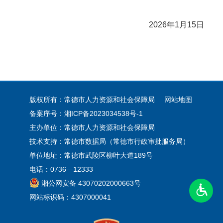
2026年1月15日
版权所有：常德市人力资源和社会保障局
网站地图
备案序号：
湘ICP备2023034538号-1
主办单位：常德市人力资源和社会保障局
技术支持：常德市数据局（常德市行政审批服务局）
单位地址：常德市武陵区柳叶大道189号
电话：0736—12333
湘公网安备 43070202000663号
网站标识码：4307000041