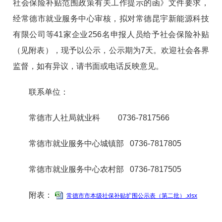
社会保险补贴范围政策有关工作提示的函》文件要求，
经常德市就业服务中心审核，拟对常德昆宇新能源科技
有限公司等41家企业256名申报人员给予社会保险补贴
（见附表），现予以公示，公示期为7天。欢迎社会各界
监督，如有异议，请书面或电话反映意见。
联系单位：
常德市人社局就业科 0736-7817566
常德市就业服务中心城镇部 0736-7817805
常德市就业服务中心农村部 0736-7817505
附表：
常德市市本级社保补贴扩围公示表（第二批）.xlsx