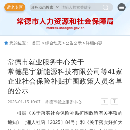
适老专区
您的位置：
首页
>
综合动态
>
公告公示
>
详细内容
常德市就业服务中心关于
常德昆宇新能源科技有限公司等41家
企业社会保险补贴扩围政策人员名单
的公示
T
2026-01-15 10:07
​常德市就业服务中心
T
根据《关于落实社会保险补贴扩围政策有关事项的
通知》（湘人社函〔2025〕84号）和《关于落实好扩大