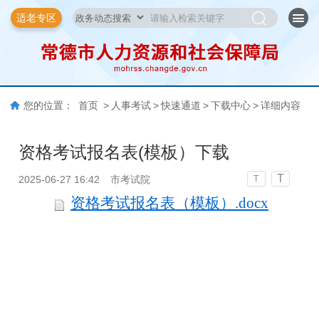
适老专区
您的位置：
首页
>
人事考试
>
快速通道
>
下载中心
>
详细内容
资格考试报名表(模板）下载
T
2025-06-27 16:42
市考试院
T
资格考试报名表（模板）.docx