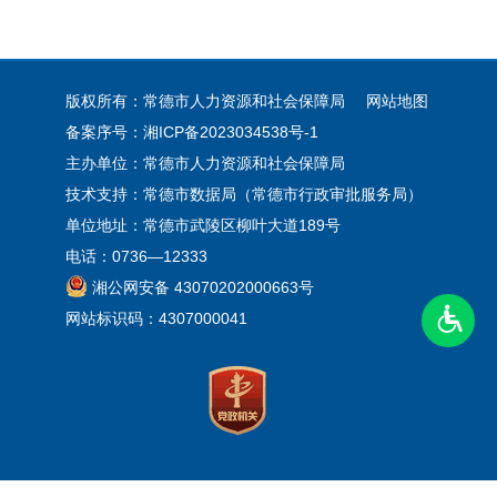
版权所有：常德市人力资源和社会保障局
网站地图
备案序号：
湘ICP备2023034538号-1
主办单位：常德市人力资源和社会保障局
技术支持：常德市数据局（常德市行政审批服务局）
单位地址：常德市武陵区柳叶大道189号
电话：0736—12333
湘公网安备 43070202000663号
网站标识码：4307000041