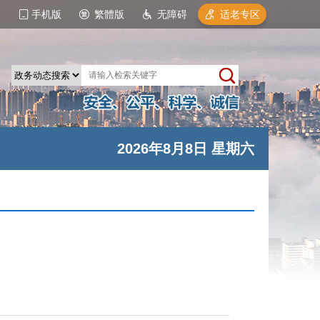
手机版
繁體版
无障碍
适老专区
2026年8月8日 星期六