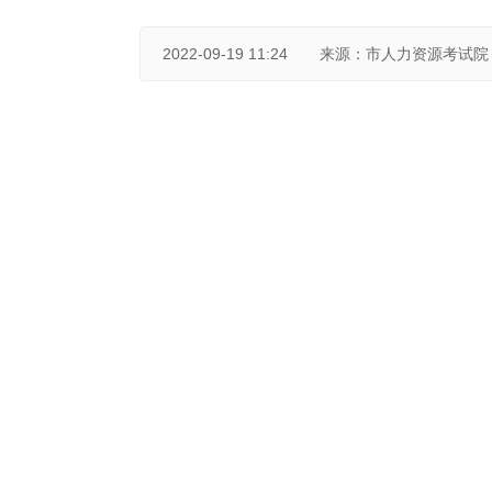
2022-09-19 11:24
来源：市人力资源考试院